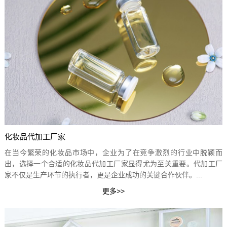
化妆品代加工厂家
在当今繁荣的化妆品市场中，企业为了在竞争激烈的行业中脱颖而
出，选择一个合适的化妆品代加工厂家显得尤为至关重要。代加工厂
家不仅是生产环节的执行者，更是企业成功的关键合作伙伴。...