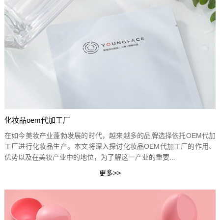
化妆品oem代加工厂
在如今美妆产业蓬勃发展的时代，越来越多的品牌选择依托OEM代加
工厂进行化妆品生产。本文将深入探讨化妆品OEM代加工厂的作用、
优势以及在美妆产业中的地位，为了解这一产业的重要...