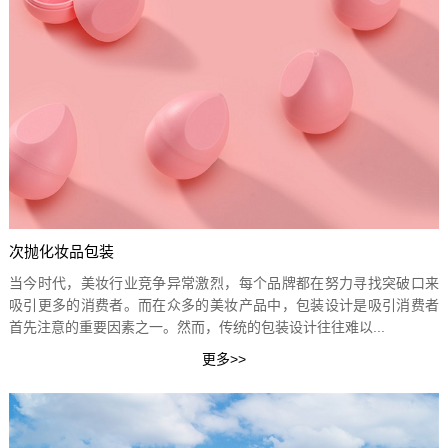
次抛化妆品包装
当今时代，美妆行业竞争异常激烈，每个品牌都在努力寻找突破口来
吸引更多的消费者。而在众多的美妆产品中，包装设计是吸引消费者
首先注意的重要因素之一。然而，传统的包装设计往往难以...