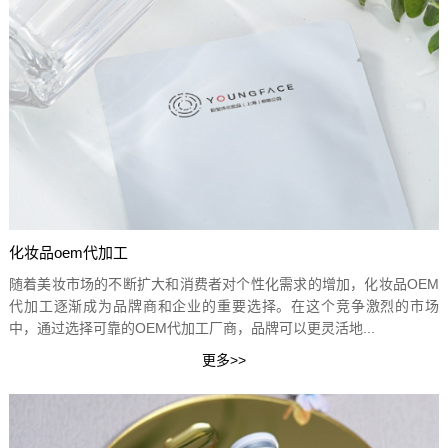
化妆品oem代加工
随着美妆市场的不断扩大和消费者对个性化需求的增加，化妆品OEM
代加工逐渐成为品牌商和企业的重要选择。在这个竞争激烈的市场
中，通过选择可靠的OEM代加工厂商，品牌可以更灵活地...