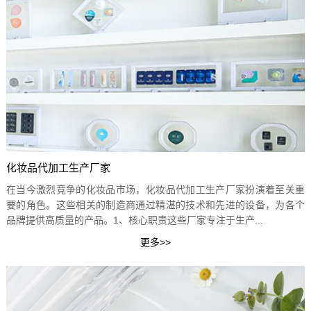
化妆品代加工生产厂家
在当今激烈竞争的化妆品市场，化妆品代加工生产厂家扮演着至关重
要的角色。这些相关的制造商通过精湛的技术和先进的设备，为各个
品牌提供高质量的产品。1、核心职责这些厂家专注于生产...