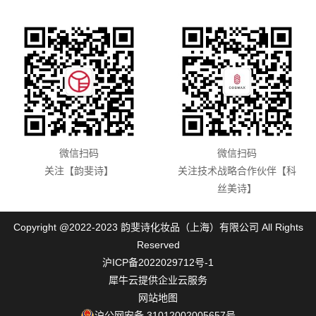
微信扫码
微信扫码
关注【韵斐诗】
关注技术战略合作伙伴【科
丝美诗】
Copyright @2022-2023 韵斐诗化妆品（上海）有限公司 All Rights
Reserved
沪ICP备2022029712号-1
犀牛云提供企业云服务
网站地图
沪公网安备 31012002005657号