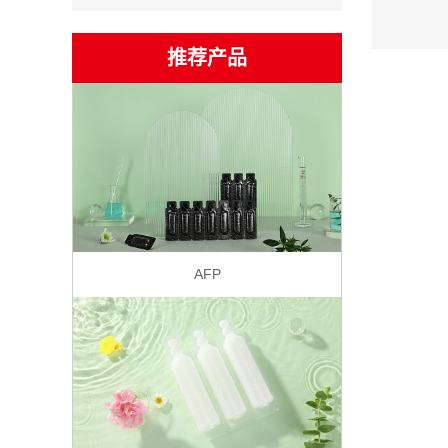
推荐产品
AFP