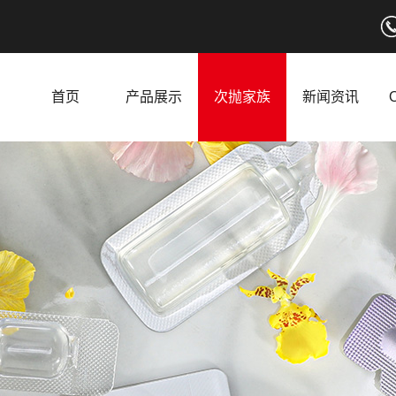
首页
产品展示
次抛家族
新闻资讯