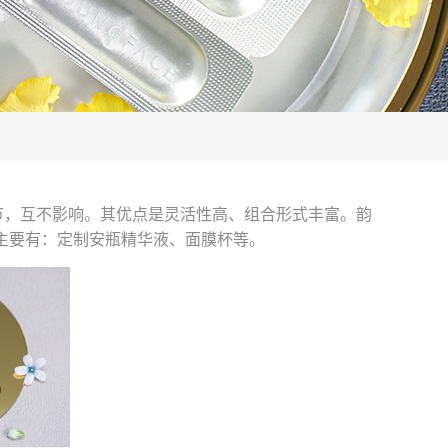
节，互不影响。其优点是灵活性高、组合形式丰富。韵
主要有：定制安瓶精华液、面膜杯等。