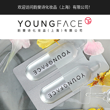
欢迎访问韵斐诗化妆品（上海）有限公司！