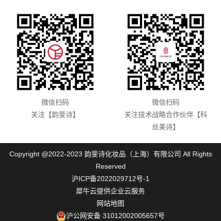
微信扫码
微信扫码
关注【韵斐诗】
关注技术战略合作伙伴【科
丝美诗】
Copyright @2022-2023 韵斐诗化妆品（上海）有限公司 All Rights
Reserved
沪ICP备2022029712号-1
犀牛云提供企业云服务
网站地图
沪公网安备 31012002005657号