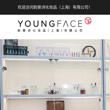
欢迎访问韵斐诗化妆品（上海）有限公司！