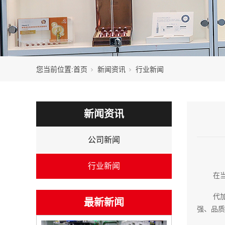
您当前位置:
首页
新闻资讯
行业新闻
新闻资讯
公司新闻
行业新闻
在
代
最新新闻
强、品质