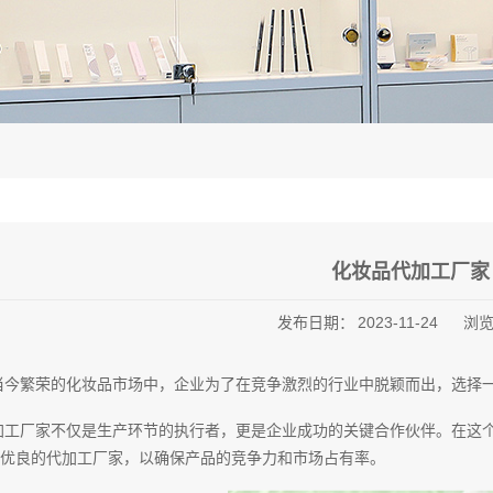
化妆品代加工厂家
发布日期：
2023-11-24
浏
当今繁荣的化妆品市场中，企业为了在竞争激烈的行业中脱颖而出，选择
加工厂家不仅是生产环节的执行者，更是企业成功的关键合作伙伴。在这
优良的代加工厂家，以确保产品的竞争力和市场占有率。