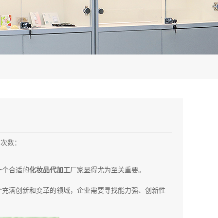
览次数：
一个合适的
化妆品代加工
厂家显得尤为至关重要。
个充满创新和变革的领域，企业需要寻找能力强、创新性