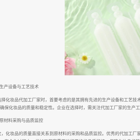
、生产设备与工艺技术
选择化妆品代加工厂家时，首要考虑的是其拥有先进的生产设备和工艺技
确保化妆品的质量和稳定性。企业在选择时，需关注代加工厂家的生产工
、原材料采购与品质监控
次，化妆品的质量直接关系到原材料的采购和品质监控。优秀的代加工厂