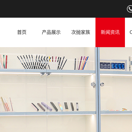
首页
产品展示
次抛家族
新闻资讯