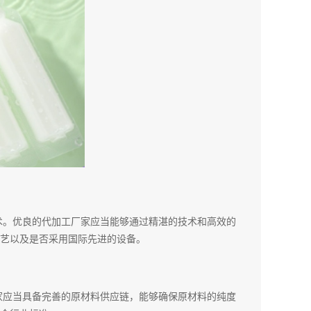
术。优良的代加工厂家应当能够通过精湛的技术和高效的
艺以及是否采用国际先进的设备。
家应当具备完善的原材料供应链，能够确保原材料的纯度