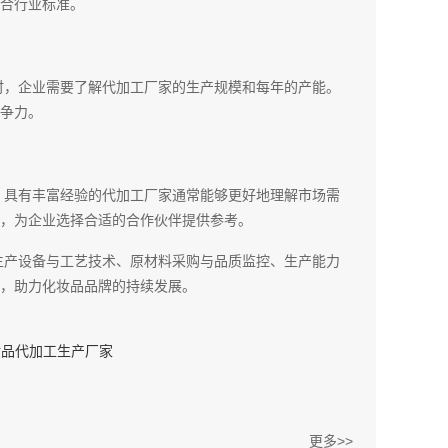
合行业标准。
时，企业需要了解代加工厂家的生产规模和每年的产能。
争力。
。具有丰富经验的代加工厂家通常能够更好地理解市场需
，为企业选择合适的合作伙伴提供参考。
生产设备与工艺技术、原材料采购与品质监控、生产能力
，助力化妆品品牌的持续发展。
妆品代加工生产厂家
更多>>