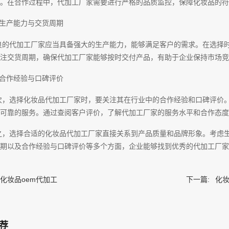
。在合作过程中，代加工厂家需要进行严格的品质监控，保障化妆品的符
、生产能力与交货周期
良的代加工厂家应当具备强大的生产能力，能够满足客户的需求。在选择
注交货周期，确保代加工厂家能够按时交付产品，有助于企业保持市场竞
、合作经验与口碑评价
次，选择化妆品代加工厂家时，要关注其在行业中的合作经验和口碑评价
可靠的服务。通过查阅客户评价，了解代加工厂家的服务水平和合作态度
之，选择合适的化妆品代加工厂家直接关系到产品质量和品牌形象。考虑
期以及合作经验与口碑评价等多个方面，企业能够找到优秀的代加工厂家
化妆品oem代加工
下一篇:
化
荐