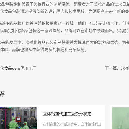
妆品包装定制代表了美妆行业的创新潮流。消费者对于美妆产品的需求日
抛化妆品包装通过提供创新的设计理念和技术手段，为消费者带来全新的美
来越多的品牌开始关注并积极探索这一领域。他们与包装设计师合作，创
借助定制化妆品包装这一新兴趋势，品牌可以在市场中脱颖而出，实现持
未来的发展中，次抛化妆品包装定制将继续发挥其巨大的潜力和优势，为
体验，品牌也将从中获得更多的机遇和竞争优势。
化妆品oem代加工厂
下一篇:
次
荐
立体铝箔代加工复杂形状定...
在制造业的不断进步中，立体铝箔代加