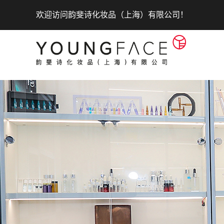
欢迎访问韵斐诗化妆品（上海）有限公司！