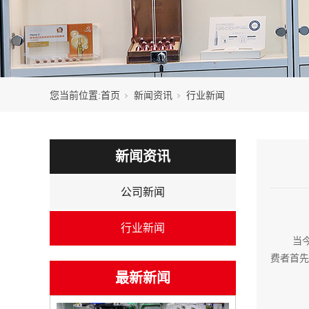
您当前位置:
首页
新闻资讯
行业新闻
新闻资讯
公司新闻
行业新闻
当
费者首先
最新新闻