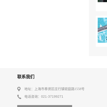
联系我们
地址：上海市奉贤区庄行镇钜庭路1558号
电话咨询：021-37199271