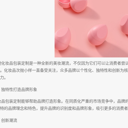
抛化妆品包装定制是一种全新的美妆潮流，不仅因为它们可以让消费者尝
。化妆品次抛小样一直备受关注，众多品牌以个性化、独特性和创新为核
力。
、独特性打造品牌形象
妆品包装定制能够帮助品牌打造形象。在同质化严重的市场竞争中，品牌
特的品牌理念和特色，提升品牌的识别度和品牌形象，吸引更多的消费者
、创新潮流