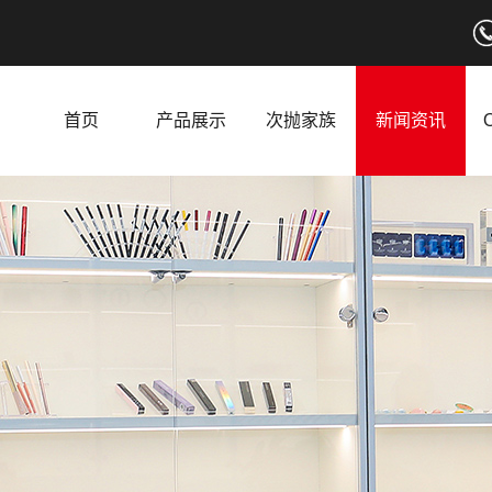
首页
产品展示
次抛家族
新闻资讯