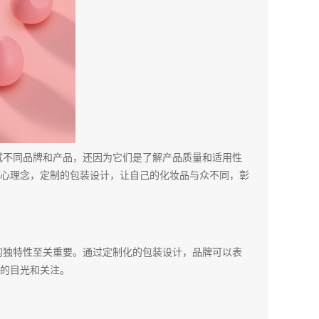
试不同品牌和产品，还因为它们是了解产品质量和适用性
心理念，定制的包装设计，让自己的化妆品与众不同，彰
的独特性至关重要。通过定制化的包装设计，品牌可以表
的目光和关注。