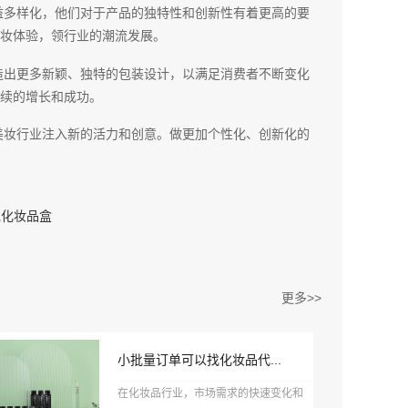
益多样化，他们对于产品的独特性和创新性有着更高的要
妆体验，领行业的潮流发展。
造出更多新颖、独特的包装设计，以满足消费者不断变化
续的增长和成功。
美妆行业注入新的活力和创意。做更加个性化、创新化的
抛化妆品盒
更多>>
小批量订单可以找化妆品代...
在化妆品行业，市场需求的快速变化和