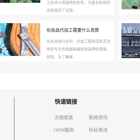
工技术以其独特的优势，为复杂形状的
定制提供了无限...
化妆品代加工需要什么资质
在化妆品行业中，代加工服务因其灵活
性和专业性而越来越受到品牌的青睐。
然而，为了确保...
快速链接
次抛家族
新闻资讯
ODM服务
科丝美诗