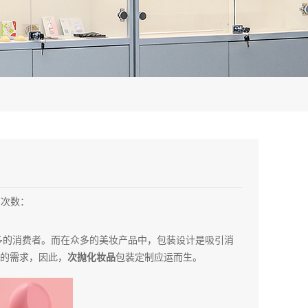
览次数：
多的消费者。而在众多的美妆产品中，包装设计是吸引消
的需求，因此，
次抛化妆品
包装定制应运而生。