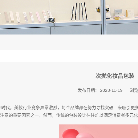
次抛化妆品包装
发布日期：
2023-11-19
浏
今时代，美妆行业竞争异常激烈，每个品牌都在努力寻找突破口来吸引更
注意的重要因素之一。然而，传统的包装设计往往难以满足消费者多元化