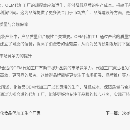
次，OEM代加工厂的规模效应和运作，能够降低品牌的生产成本。相较于
利润空间。这为品牌提供了更多资金用于市场推广、品牌建设等方面，是
、质量与合规保障
美妆产业中，产品质量和合规性至关重要。OEM代加工厂通过严格的质量
建立了可靠的信誉，提高了消费者的信赖度，从而为品牌长期发展打下坚
、市场竞争力的提升
择合适的OEM代加工厂有助于提升品牌的市场竞争力。代加工厂通过相关
高效、更可靠的服务。这使得品牌能够更专注于市场拓展、品牌推广等方
上所述，化妆品OEM代加工厂以其灵活的生产、降低成本、保障质量与合
通过选择合适的代加工厂，能够更好地专注于品牌的核心业务，实现可持
化妆品代加工生产厂家
下一篇:
次