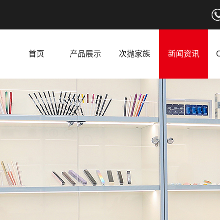
首页
产品展示
次抛家族
新闻资讯