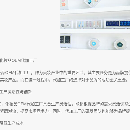
、化妆品OEM代加工厂
妆品OEM代加工厂，作为美妆产业中的重要环节。其主要任务是为品牌提
美妆产品。而在这一过程中，代加工厂的选择对于品牌的成功至关重要。
、生产灵活性与创新
先，化妆品OEM代加工厂具备生产灵活性，能够根据品牌的需求灵活调整
紧跟潮流，提高市场竞争力。同时，代加工厂的研发团队也能够为品牌提
、降低生产成本