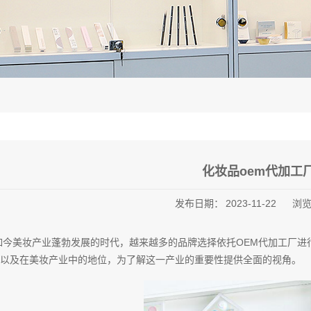
化妆品oem代加工
发布日期：
2023-11-22
浏
如今美妆产业蓬勃发展的时代，越来越多的品牌选择依托OEM代加工厂进
以及在美妆产业中的地位，为了解这一产业的重要性提供全面的视角。