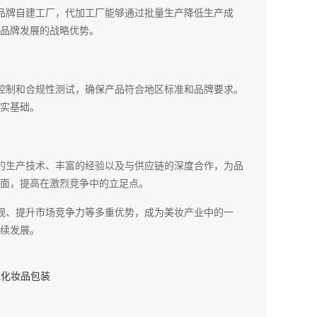
品牌自建工厂，代加工厂能够通过批量生产降低生产成
品牌发展的战略优势。
控制和合规性测试，确保产品符合地区标准和品牌要求。
实基础。
的生产技术、丰富的经验以及与供应链的深度合作，为品
面，提高在激烈竞争中的立足点。
规、提升市场竞争力等多重优势，成为美妆产业中的一
续发展。
抛化妆品包装