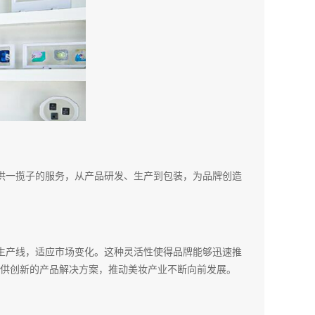
供一揽子的服务，从产品研发、生产到包装，为品牌创造
生产线，适应市场变化。这种灵活性使得品牌能够迅速推
供创新的产品解决方案，推动美妆产业不断向前发展。