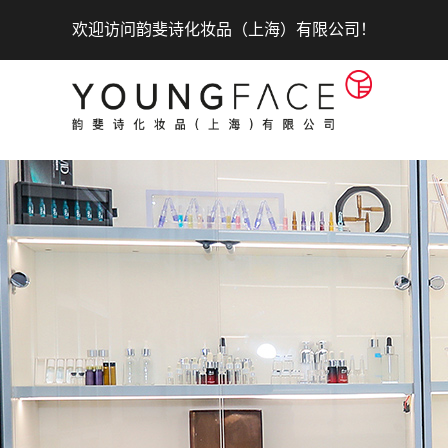
欢迎访问韵斐诗化妆品（上海）有限公司！