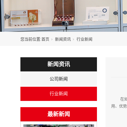
您当前位置:
首页
新闻资讯
行业新闻
新闻资讯
公司新闻
行业新闻
在
用、优势
最新新闻