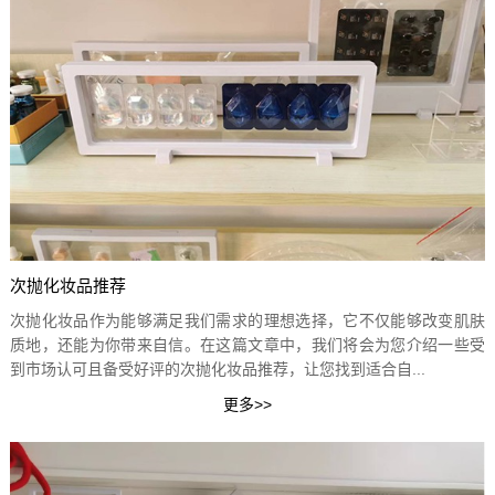
次抛化妆品推荐
次抛化妆品作为能够满足我们需求的理想选择，它不仅能够改变肌肤
质地，还能为你带来自信。在这篇文章中，我们将会为您介绍一些受
到市场认可且备受好评的次抛化妆品推荐，让您找到适合自...