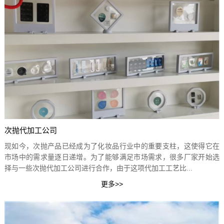
次抛代加工公司
现如今，次抛产品已经成为了化妆品行业中的重要支柱，这使得它在
市场中的需求量逐日递增。为了能够满足市场需求，很多厂家开始选
择与一些次抛代加工公司进行合作，由于这项代加工工艺比...