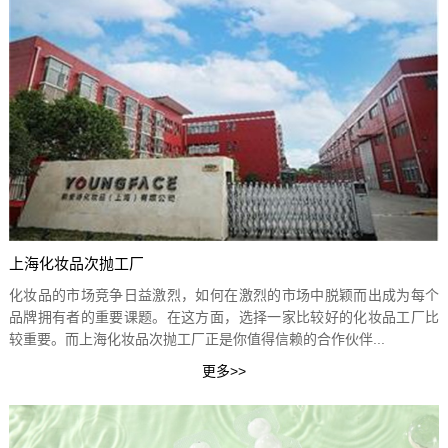
上海化妆品次抛工厂
化妆品的市场竞争日益激烈，如何在激烈的市场中脱颖而出成为每个
品牌拥有者的重要课题。在这方面，选择一家比较好的化妆品工厂比
较重要。而上海化妆品次抛工厂正是你值得信赖的合作伙伴...