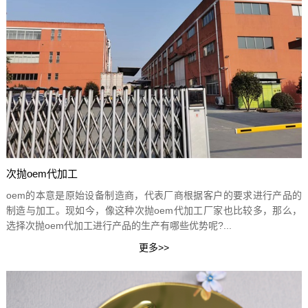
次抛oem代加工
oem的本意是原始设备制造商，代表厂商根据客户的要求进行产品的
制造与加工。现如今，像这种次抛oem代加工厂家也比较多，那么，
选择次抛oem代加工进行产品的生产有哪些优势呢?...