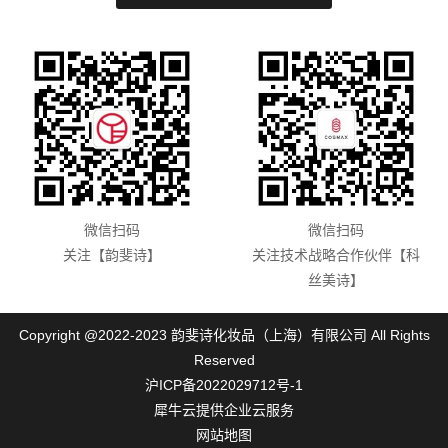
微信扫码
微信扫码
关注【韵斐诗】
关注技术战略合作伙伴【科
丝美诗】
Copyright @2022-2023 韵斐诗化妆品（上海）有限公司 All Rights
Reserved
沪ICP备2022029712号-1
犀牛云提供企业云服务
网站地图