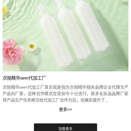
次抛精华oem代加工厂
次抛精华oem代加工厂其实就是指为次抛精华相关品牌企业代理生产
产品的厂家，这种合作模式在现如今十分流行，很多化妆品品牌厂家
将产品生产任务移交给代加工厂合作方后，也确实提升了...