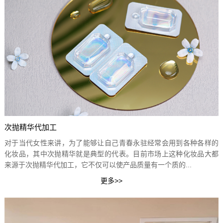
次抛精华代加工
对于当代女性来讲，为了能够让自己青春永驻经常会用到各种各样的
化妆品，其中次抛精华就是典型的代表。目前市场上这种化妆品大都
来源于次抛精华代加工，它不仅可以使产品质量有一个质的...