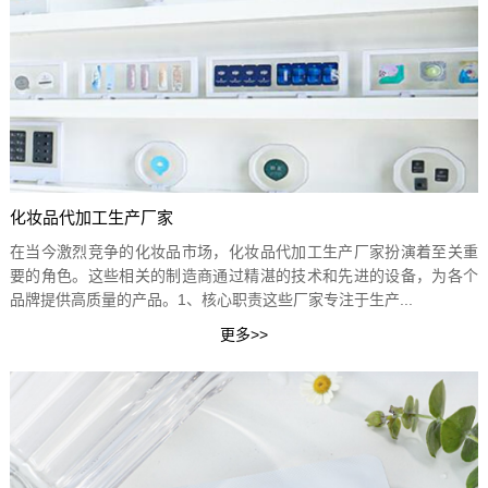
化妆品代加工生产厂家
在当今激烈竞争的化妆品市场，化妆品代加工生产厂家扮演着至关重
要的角色。这些相关的制造商通过精湛的技术和先进的设备，为各个
品牌提供高质量的产品。1、核心职责这些厂家专注于生产...