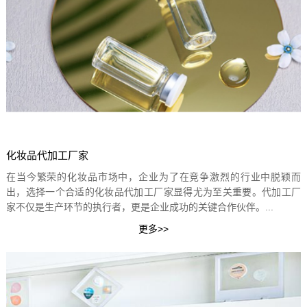
化妆品代加工厂家
在当今繁荣的化妆品市场中，企业为了在竞争激烈的行业中脱颖而
出，选择一个合适的化妆品代加工厂家显得尤为至关重要。代加工厂
家不仅是生产环节的执行者，更是企业成功的关键合作伙伴。...