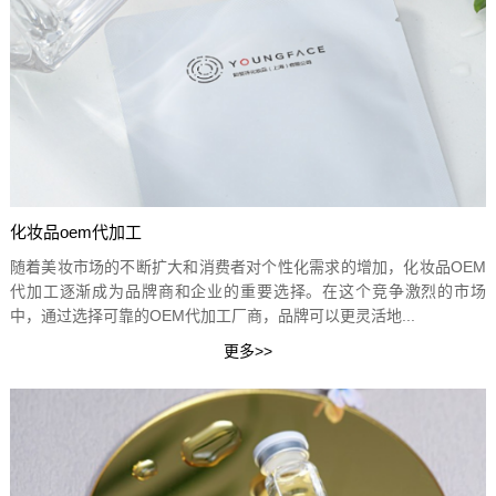
化妆品oem代加工
随着美妆市场的不断扩大和消费者对个性化需求的增加，化妆品OEM
代加工逐渐成为品牌商和企业的重要选择。在这个竞争激烈的市场
中，通过选择可靠的OEM代加工厂商，品牌可以更灵活地...