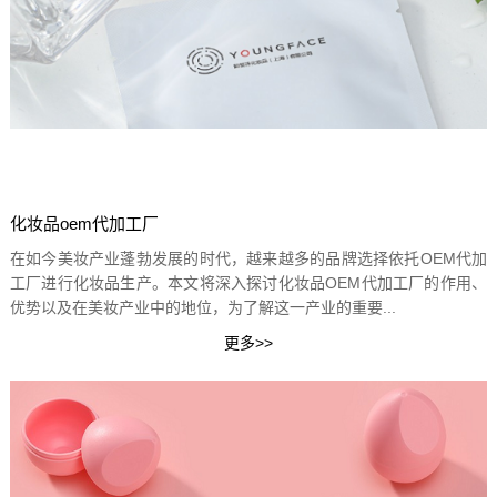
化妆品oem代加工厂
在如今美妆产业蓬勃发展的时代，越来越多的品牌选择依托OEM代加
工厂进行化妆品生产。本文将深入探讨化妆品OEM代加工厂的作用、
优势以及在美妆产业中的地位，为了解这一产业的重要...