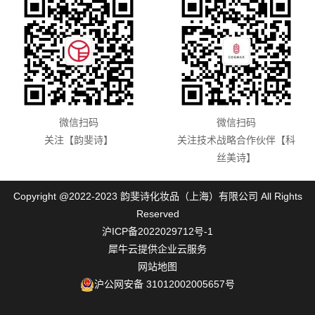
微信扫码
微信扫码
关注【韵斐诗】
关注技术战略合作伙伴【科
丝美诗】
Copyright @2022-2023 韵斐诗化妆品（上海）有限公司 All Rights
Reserved
沪ICP备2022029712号-1
犀牛云提供企业云服务
网站地图
沪公网安备 31012002005657号