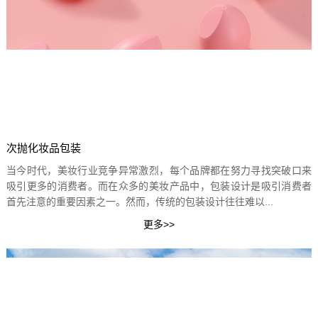
次抛化妆品包装
当今时代，美妆行业竞争异常激烈，每个品牌都在努力寻找突破口来
吸引更多的消费者。而在众多的美妆产品中，包装设计是吸引消费者
首先注意的重要因素之一。然而，传统的包装设计往往难以...