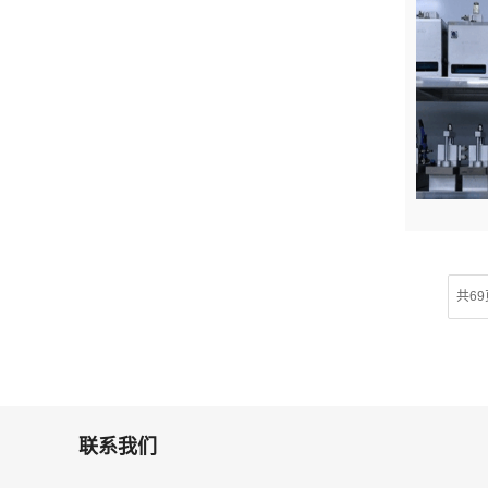
共69
联系我们