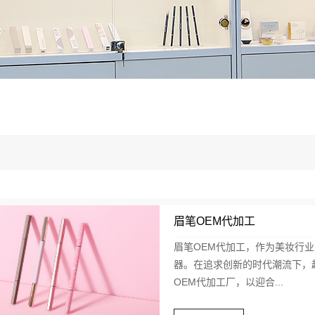
眉笔OEM代加工
眉笔OEM代加工，作为美妆行
器。在追求创新的时代潮流下，
OEM代加工厂，以迎合...