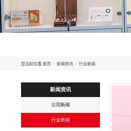
您当前位置:
首页
新闻资讯
行业新闻
新闻资讯
公司新闻
行业新闻