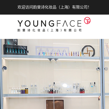
欢迎访问韵斐诗化妆品（上海）有限公司！