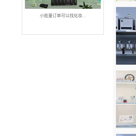
小批量订单可以找化妆...