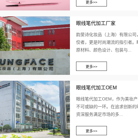
眼线笔代加工厂家
韵斐诗化妆品（上海）有限公司
佼者，更是时尚潮流的指引者。
原材料、颜色设计、包装与...
眼线笔代加工OEM
眼线笔代加工OEM，作为美妆
不可或缺的一环。在追求创新的
资深服务满足市场的多...