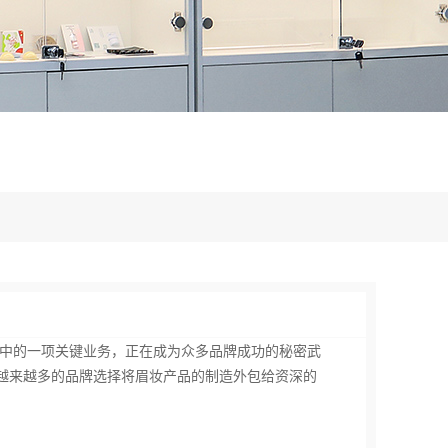
业中的一项关键业务，正在成为众多品牌成功的秘密武
越来越多的品牌选择将眉妆产品的制造外包给资深的