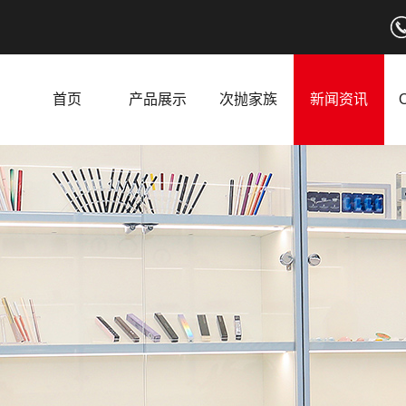
首页
产品展示
次抛家族
新闻资讯