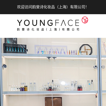
欢迎访问韵斐诗化妆品（上海）有限公司！