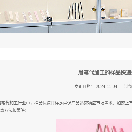
眉笔代加工的样品快速
发布日期：
2024-11-04
浏
眉笔代加工
行业中，样品快速打样是确保产品迅速响应市场需求、加速上
效方法和策略：