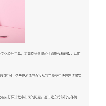
数字化设计工具，实现设计数据的快速迭代和修改，从而
作的时间。这些技术能够直接从数字模型中快速制造出实
速响应打样过程中出现的问题。通过建立跨部门协作机