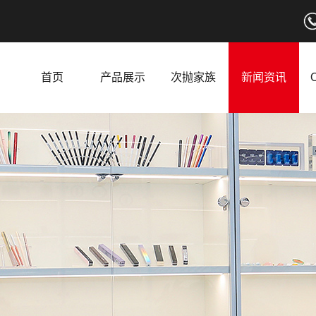
首页
产品展示
次抛家族
新闻资讯