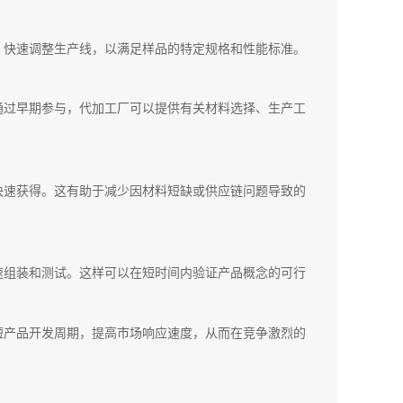
，快速调整生产线，以满足样品的特定规格和性能标准。
通过早期参与，代加工厂可以提供有关材料选择、生产工
快速获得。这有助于减少因材料短缺或供应链问题导致的
速组装和测试。这样可以在短时间内验证产品概念的可行
短产品开发周期，提高市场响应速度，从而在竞争激烈的