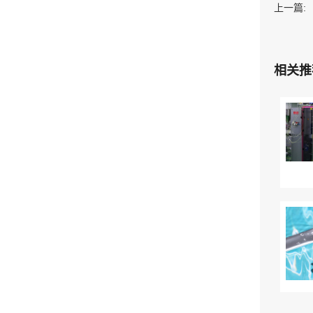
上一篇:
相关推