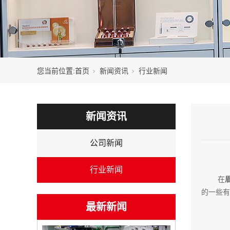
您当前位置:
首页
新闻资讯
行业新闻
新闻资讯
公司新闻
行业新闻
在
的一些有
最新新闻