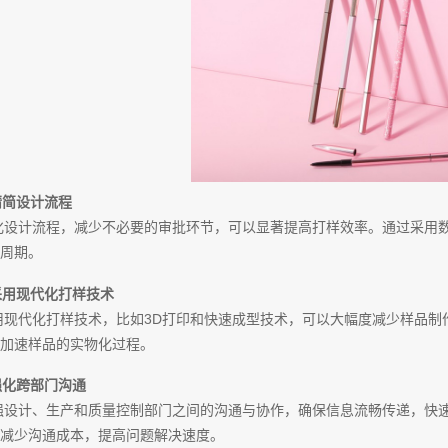
 精简设计流程
化设计流程，减少不必要的审批环节，可以显著提高打样效率。通过采用
周期。
 采用现代化打样技术
用现代化打样技术，比如3D打印和快速成型技术，可以大幅度减少样品制
加速样品的实物化过程。
 强化跨部门沟通
强设计、生产和质量控制部门之间的沟通与协作，确保信息流畅传递，快
减少沟通成本，提高问题解决速度。