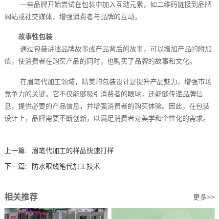
一些品牌开始尝试在包装中加入互动元素，如二维码链接到品牌
网站或社交媒体，增强消费者与品牌的互动。
故事性包装
通过包装讲述品牌故事或产品背后的故事，可以增加产品的附加
值，使消费者在购买产品的同时，也购买了品牌的故事和文化。
在眉笔代加工领域，精美的包装设计是提升产品魅力、增强市场
竞争力的关键。它不仅能够吸引消费者的眼球，还能够传递品牌信
息，提供必要的产品信息，并增强消费者的购买体验。因此，在包装
设计上，品牌需要不断创新，以满足消费者对美学和个性化的需求。
上一篇:
眉笔代加工的样品快速打样
下一篇:
防水眼线笔代加工技术
相关推荐
更多>>