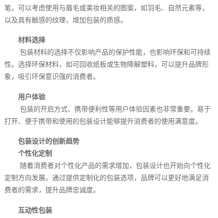
笔，可以考虑使用与眉毛或美妆相关的图案，如羽毛、自然元素等，
以及具有触感的纹理，增加包装的质感。
材料选择
包装材料的选择不仅影响产品的保护性能，也影响环保和可持续
性。选择环保材料，如可回收纸板或生物降解塑料，可以提升品牌形
象，吸引环保意识强的消费者。
用户体验
包装的开启方式、携带便利性等用户体验因素也非常重要。易于
打开、便于携带和使用的包装设计能够提升消费者的使用满意度。
包装设计的创新趋势
个性化定制
随着消费者对个性化产品的需求增加，包装设计也开始向个性化
定制方向发展。通过提供定制化的包装选项，品牌可以更好地满足消
费者的需求，提升品牌忠诚度。
互动性包装