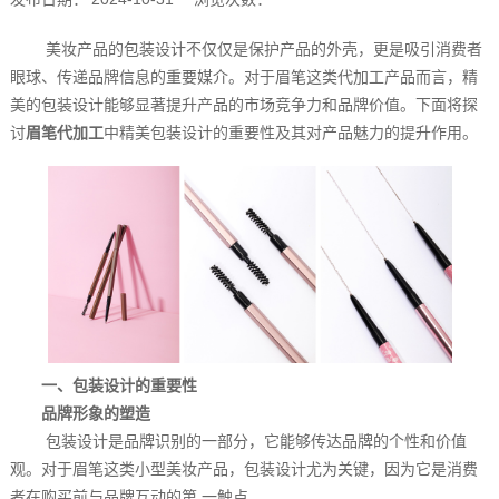
美妆产品的包装设计不仅仅是保护产品的外壳，更是吸引消费者
眼球、传递品牌信息的重要媒介。对于眉笔这类代加工产品而言，精
美的包装设计能够显著提升产品的市场竞争力和品牌价值。下面将探
讨
眉笔代加工
中精美包装设计的重要性及其对产品魅力的提升作用。
一、包装设计的重要性
品牌形象的塑造
包装设计是品牌识别的一部分，它能够传达品牌的个性和价值
观。对于眉笔这类小型美妆产品，包装设计尤为关键，因为它是消费
者在购买前与品牌互动的第 一触点。