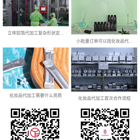
立体铝箔代加工复杂形状定...
小批量订单可以找化妆品代...
化妆品代加工需要什么资质
化妆品代加工首次合作流程