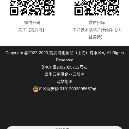
微信扫码
微信扫码
关注【韵斐诗】
关注技术战略合作伙伴【科
丝美诗】
Copyright @2022-2023 韵斐诗化妆品（上海）有限公司 All Rights
Reserved
沪ICP备2022029712号-1
犀牛云提供企业云服务
网站地图
沪公网安备 31012002005657号