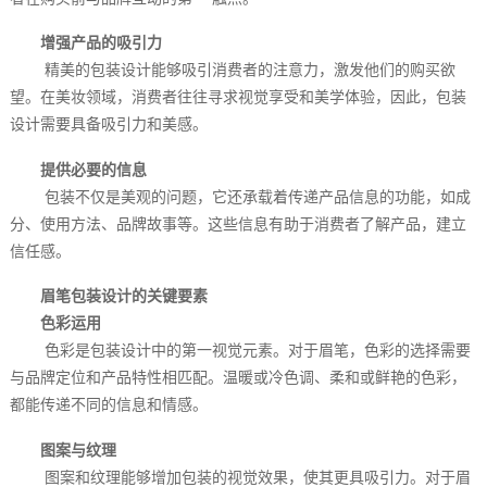
增强产品的吸引力
精美的包装设计能够吸引消费者的注意力，激发他们的购买欲
望。在美妆领域，消费者往往寻求视觉享受和美学体验，因此，包装
设计需要具备吸引力和美感。
提供必要的信息
包装不仅是美观的问题，它还承载着传递产品信息的功能，如成
分、使用方法、品牌故事等。这些信息有助于消费者了解产品，建立
信任感。
眉笔包装设计的关键要素
色彩运用
色彩是包装设计中的第一视觉元素。对于眉笔，色彩的选择需要
与品牌定位和产品特性相匹配。温暖或冷色调、柔和或鲜艳的色彩，
都能传递不同的信息和情感。
图案与纹理
图案和纹理能够增加包装的视觉效果，使其更具吸引力。对于眉