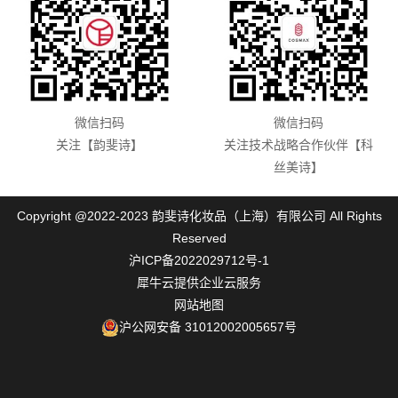
微信扫码
微信扫码
关注【韵斐诗】
关注技术战略合作伙伴【科
丝美诗】
Copyright @2022-2023 韵斐诗化妆品（上海）有限公司 All Rights
Reserved
沪ICP备2022029712号-1
犀牛云提供企业云服务
网站地图
沪公网安备 31012002005657号