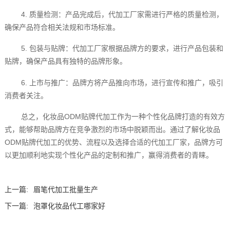
4. 质量检测：产品完成后，代加工厂家需进行严格的质量检测，
确保产品符合相关法规和市场标准。
5. 包装与贴牌：代加工厂家根据品牌方的要求，进行产品包装和
贴牌，确保产品具有独特的品牌形象。
6. 上市与推广：品牌方将产品推向市场，进行宣传和推广，吸引
消费者关注。
总之，化妆品ODM贴牌代加工作为一种个性化品牌打造的有效方
式，能够帮助品牌方在竞争激烈的市场中脱颖而出。通过了解化妆品
ODM贴牌代加工的优势、流程以及选择合适的代加工厂家，品牌方可
以更加顺利地实现个性化产品的定制和推广，赢得消费者的青睐。
上一篇:
眉笔代加工批量生产
下一篇:
泡罩化妆品代工哪家好