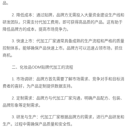
品。
2. 降低成本：通过贴牌，品牌方无需投入大量资金建设生产线和
研发团队，只需支付代加工费用，即可获得高品质的产品。这有助于
降低品牌方的成本，提高市场竞争力。
3. 快速上市：代加工厂家通常具备成熟的生产流程和严格的质量
控制体系，能够确保产品快速上市。品牌方可以迅速占领市场，抓住
商机。
二、化妆品ODM贴牌代加工的流程
1. 市场调研：品牌方首先需要了解市场需求、竞争对手和目标消
费者的喜好，为产品定制提供数据支持。
2. 定制需求：品牌方与代加工厂家沟通，明确产品配方、包装、
品牌形象等定制需求。
3. 研发与生产：代加工厂家根据品牌方的需求，进行产品研发和
生产。过程中需确保产品质量和安全性。