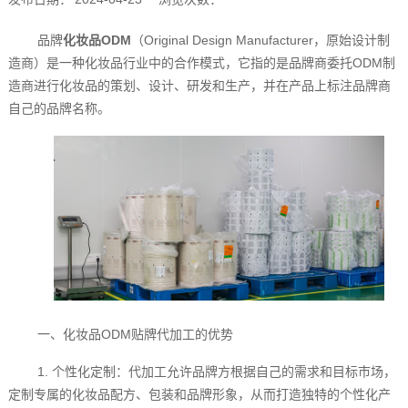
品牌
化妆品ODM
（Original Design Manufacturer，原始设计制
造商）是一种化妆品行业中的合作模式，它指的是品牌商委托ODM制
造商进行化妆品的策划、设计、研发和生产，并在产品上标注品牌商
自己的品牌名称。
一、化妆品ODM贴牌代加工的优势
1. 个性化定制：代加工允许品牌方根据自己的需求和目标市场，
定制专属的化妆品配方、包装和品牌形象，从而打造独特的个性化产