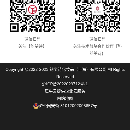
微信扫码
微信扫码
关注【韵斐诗】
关注技术战略合作伙伴【科
丝美诗】
Copyright @2022-2023 韵斐诗化妆品（上海）有限公司 All Rights
Reserved
沪ICP备2022029712号-1
犀牛云提供企业云服务
网站地图
沪公网安备 31012002005657号