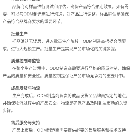
品牌商对样品进行测试和评估，确保产品符合预期效果。如有需
要，可以与ODM制造商进行沟通，对产品进行调整。样品确认是确保
产品符合品牌商要求的重要环节。
批量生产
样品确认无误后，进入批量生产阶段。ODM制造商根据合同要
求，进行大规模生产。批量生产是实现产品市场化的关键步骤。
质量控制与监管
在整个生产过程中，ODM制造商需要进行严格的质量控制，确保
产品的质量和安全性。质量控制是保证产品市场竞争力的重要环节。
成品发货与物流
生产完成后，ODM制造商负责将成品发货至品牌商指定的地点，
并确保物流过程中的产品安全。物流是确保产品及时到达市场的关键
步骤。
售后服务与支持
产品上市后，ODM制造商需要提供必要的售后服务和技术支持，