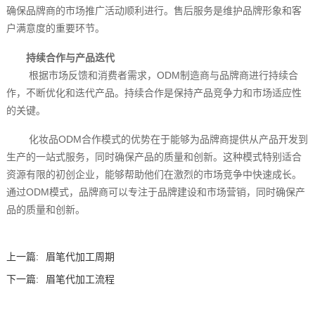
确保品牌商的市场推广活动顺利进行。售后服务是维护品牌形象和客
户满意度的重要环节。
持续合作与产品迭代
根据市场反馈和消费者需求，ODM制造商与品牌商进行持续合
作，不断优化和迭代产品。持续合作是保持产品竞争力和市场适应性
的关键。
化妆品ODM合作模式的优势在于能够为品牌商提供从产品开发到
生产的一站式服务，同时确保产品的质量和创新。这种模式特别适合
资源有限的初创企业，能够帮助他们在激烈的市场竞争中快速成长。
通过ODM模式，品牌商可以专注于品牌建设和市场营销，同时确保产
品的质量和创新。
上一篇:
眉笔代加工周期
下一篇:
眉笔代加工流程