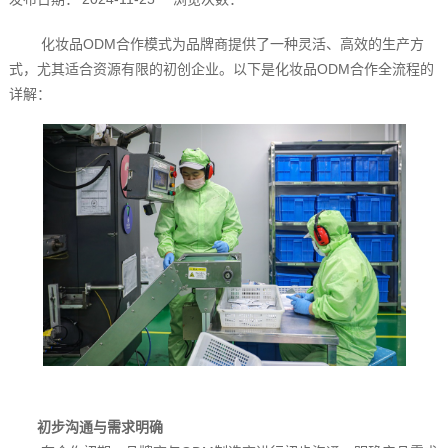
化妆品ODM合作模式为品牌商提供了一种灵活、高效的生产方
式，尤其适合资源有限的初创企业。以下是化妆品ODM合作全流程的
详解：
初步沟通与需求明确