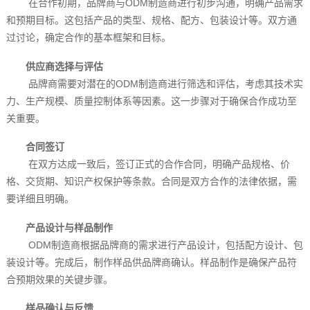
在合作初期，品牌商与ODM制造商进行初步沟通，明确产品需求
和预期目标。这包括产品的类型、规格、配方、包装设计等。双方通
过讨论，确定合作的基本框架和目标。
供应商选择与评估
品牌商需要对潜在的ODM制造商进行筛选和评估，考虑其技术实
力、生产规模、质量控制体系等因素。这一步骤对于确保合作成功至
关重要。
合同签订
在双方达成一致后，签订正式的合作合同，明确产品规格、价
格、交货期、知识产权保护等条款。合同是双方合作的法律依据，需
要详细且明确。
产品设计与样品制作
ODM制造商根据品牌商的需求进行产品设计，包括配方设计、包
装设计等。完成后，制作样品供品牌商确认。样品制作是确保产品符
合预期效果的关键步骤。
样品确认与反馈