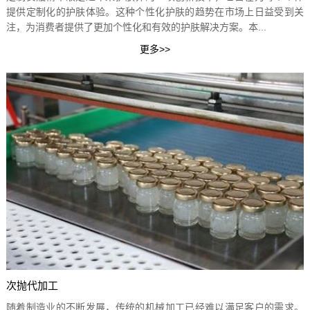
提供定制化的护肤体验。这种个性化护肤的趋势在市场上日益受到关
注，为消费者提供了更加个性化和有效的护肤解决方案。本...
次抛代加工
随着制造业的不断发展，传统的机械加工已经难以满足客户的需求。