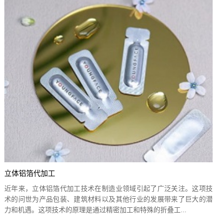
立体铝箔代加工
近年来，立体铝箔代加工技术在制造业领域引起了广泛关注。这项技
术的问世为产品包装、建筑材料以及其他行业的发展带来了巨大的潜
力和机遇。这项技术的原理是通过精密加工和特殊的折叠工...