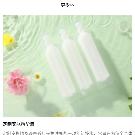
定制安瓶精华液
定制安瓶精华液是近年来护肤界的一项创新技术，它旨在为每个个体