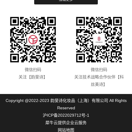
微信扫码
微信扫码
关注【韵斐诗】
关注技术战略合作伙伴【科
丝美诗】
Copyright @2022-2023 韵斐诗化妆品（上海）有限公司 All Rights
Reserved
沪ICP备2022029712号-1
犀牛云提供企业云服务
网站地图