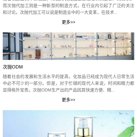
而次抛代加工则是一种新型的制造方式，在行业内引起了广泛的关注
和讨论。次抛代加工可以说是制造业中的一大变革，在技术...
次抛ODM
随着社会的发展和生活水平的提高，化妆品已经成为现代人日常生活
中必不可少的一部分。但是，对于忙碌的现代人来说，时间和精力都
显得格外宝贵。次抛ODM生产出的产品因其快速方便、精...