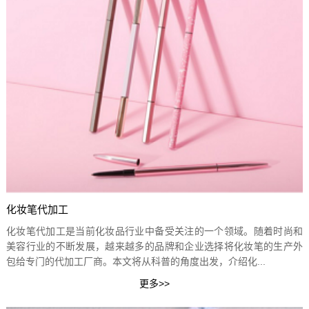
化妆笔代加工
化妆笔代加工是当前化妆品行业中备受关注的一个领域。随着时尚和
美容行业的不断发展，越来越多的品牌和企业选择将化妆笔的生产外
包给专门的代加工厂商。本文将从科普的角度出发，介绍化...