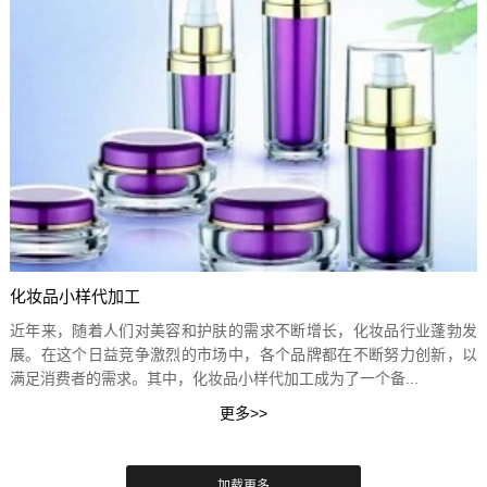
化妆品小样代加工
近年来，随着人们对美容和护肤的需求不断增长，化妆品行业蓬勃发
展。在这个日益竞争激烈的市场中，各个品牌都在不断努力创新，以
满足消费者的需求。其中，化妆品小样代加工成为了一个备...